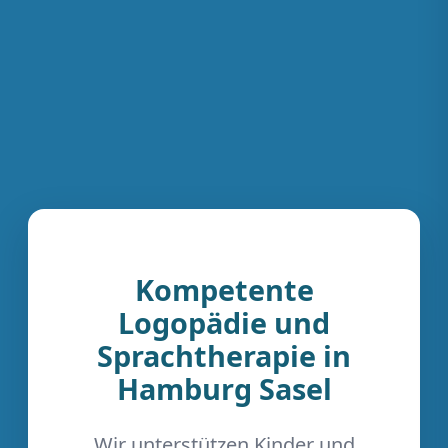
Kompetente
Logopädie und
Sprachtherapie in
Hamburg Sasel
Wir unterstützen Kinder und