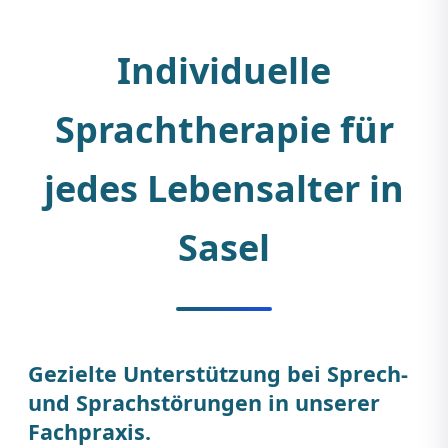
Individuelle
Sprachtherapie für
jedes Lebensalter in
Sasel
Gezielte Unterstützung bei Sprech-
und Sprachstörungen in unserer
Fachpraxis.