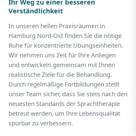
Ihr Weg zu einer besseren
Verständlichkeit
In unseren hellen Praxisräumen in
Hamburg Nord-Ost finden Sie die nötige
Ruhe für konzentrierte Übungseinheiten.
Wir nehmen uns Zeit für Ihre Anliegen
und entwickeln gemeinsam mit Ihnen
realistische Ziele für die Behandlung.
Durch regelmäßige Fortbildungen stellt
unser Team sicher, dass Sie stets nach den
neuesten Standards der Sprachtherapie
betreut werden, um Ihre Lebensqualität
spürbar zu verbessern.