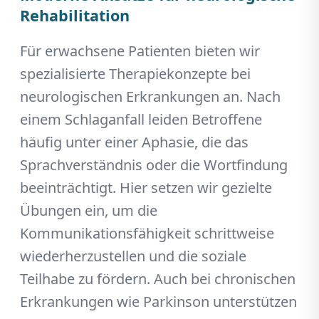
Rehabilitation
Für erwachsene Patienten bieten wir
spezialisierte Therapiekonzepte bei
neurologischen Erkrankungen an. Nach
einem Schlaganfall leiden Betroffene
häufig unter einer Aphasie, die das
Sprachverständnis oder die Wortfindung
beeinträchtigt. Hier setzen wir gezielte
Übungen ein, um die
Kommunikationsfähigkeit schrittweise
wiederherzustellen und die soziale
Teilhabe zu fördern. Auch bei chronischen
Erkrankungen wie Parkinson unterstützen