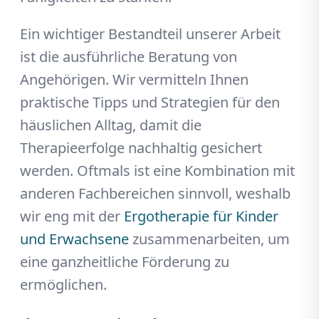
Ein wichtiger Bestandteil unserer Arbeit
ist die ausführliche Beratung von
Angehörigen. Wir vermitteln Ihnen
praktische Tipps und Strategien für den
häuslichen Alltag, damit die
Therapieerfolge nachhaltig gesichert
werden. Oftmals ist eine Kombination mit
anderen Fachbereichen sinnvoll, weshalb
wir eng mit der
Ergotherapie für Kinder
und Erwachsene
zusammenarbeiten, um
eine ganzheitliche Förderung zu
ermöglichen.