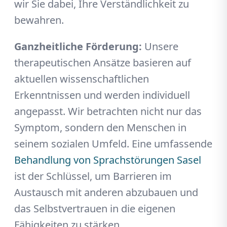
wir Sie dabei, Ihre Verständlichkeit zu
bewahren.
Ganzheitliche Förderung:
Unsere
therapeutischen Ansätze basieren auf
aktuellen wissenschaftlichen
Erkenntnissen und werden individuell
angepasst. Wir betrachten nicht nur das
Symptom, sondern den Menschen in
seinem sozialen Umfeld. Eine umfassende
Behandlung von Sprachstörungen Sasel
ist der Schlüssel, um Barrieren im
Austausch mit anderen abzubauen und
das Selbstvertrauen in die eigenen
Fähigkeiten zu stärken.