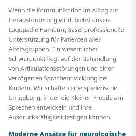
Wenn die Kommunikation im Alltag zur
Herausforderung wird, bietet unsere
Logopädie Hamburg Sasel professionelle
Unterstützung für Patienten aller
Altersgruppen. Ein wesentlicher
Schwerpunkt liegt auf der Behandlung
von Artikulationsstörungen und einer
verzögerten Sprachentwicklung bei
Kindern. Wir schaffen eine spielerische
Umgebung, in der die Kleinen Freude am
Sprechen entwickeln und ihre
Ausdrucksfähigkeit festigen können.
Moderne Ansätze für neurologische