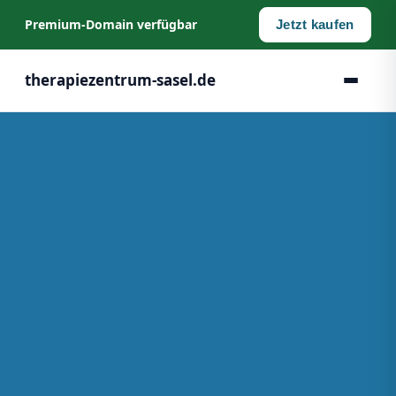
Premium‑Domain verfügbar
Jetzt kaufen
therapiezentrum-sasel.de