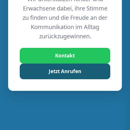
Erwachsene dabei, ihre Stimme
zu finden und die Freude an der
Kommunikation im Alltag
zurückzugewinnen.
Kontakt
Jetzt Anrufen