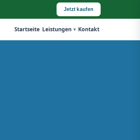
Jetzt kaufen
Startseite
Leistungen
Kontakt