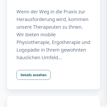
Wenn der Weg in die Praxis zur
Herausforderung wird, kommen
unsere Therapeuten zu Ihnen.
Wir bieten mobile
Physiotherapie, Ergotherapie und
Logopädie in Ihrem gewohnten
häuslichen Umfeld…
Details ansehen