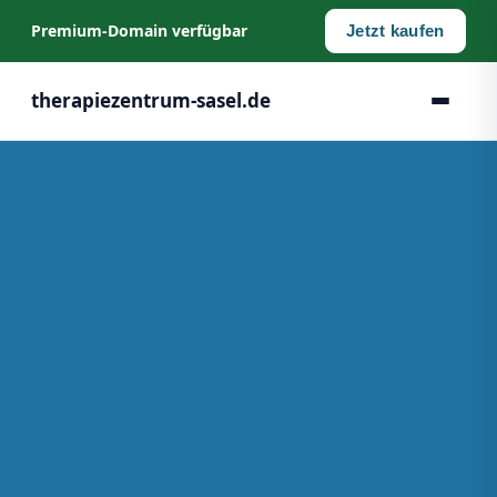
Premium‑Domain verfügbar
Jetzt kaufen
therapiezentrum-sasel.de