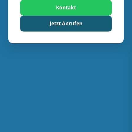
Kontakt
Jetzt Anrufen