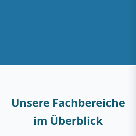
Unsere Fachbereiche
im Überblick