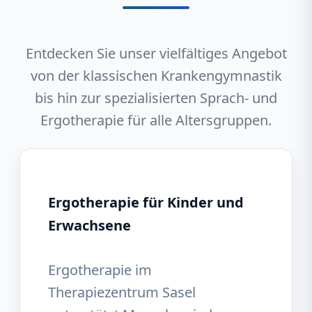
Entdecken Sie unser vielfältiges Angebot
von der klassischen Krankengymnastik
bis hin zur spezialisierten Sprach- und
Ergotherapie für alle Altersgruppen.
Ergotherapie für Kinder und
Erwachsene
Ergotherapie im
Therapiezentrum Sasel