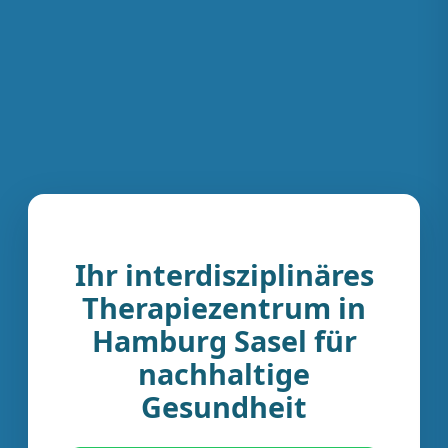
Ihr interdisziplinäres
Therapiezentrum in
Hamburg Sasel für
nachhaltige
Gesundheit