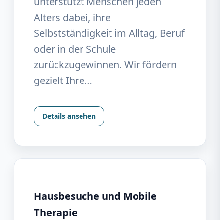
unterstützt Menschen jeden
Alters dabei, ihre
Selbstständigkeit im Alltag, Beruf
oder in der Schule
zurückzugewinnen. Wir fördern
gezielt Ihre…
Details ansehen
Hausbesuche und Mobile
Therapie