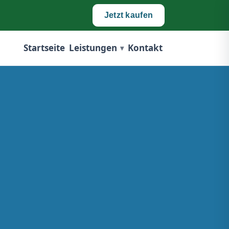
Jetzt kaufen
Startseite
Leistungen
Kontakt