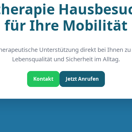
therapie Hausbesuc
für Ihre Mobilität
therapeutische Unterstützung direkt bei Ihnen z
Lebensqualität und Sicherheit im Alltag.
Kontakt
Jetzt Anrufen