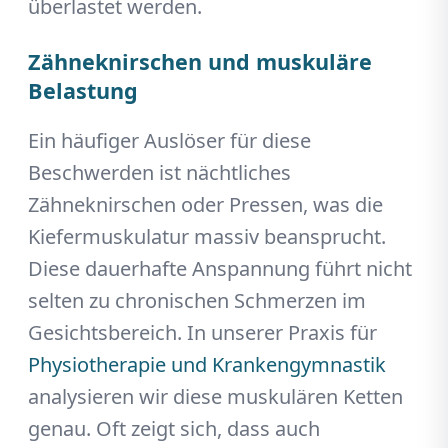
überlastet werden.
Zähneknirschen und muskuläre
Belastung
Ein häufiger Auslöser für diese
Beschwerden ist nächtliches
Zähneknirschen oder Pressen, was die
Kiefermuskulatur massiv beansprucht.
Diese dauerhafte Anspannung führt nicht
selten zu chronischen Schmerzen im
Gesichtsbereich. In unserer Praxis für
Physiotherapie und Krankengymnastik
analysieren wir diese muskulären Ketten
genau. Oft zeigt sich, dass auch