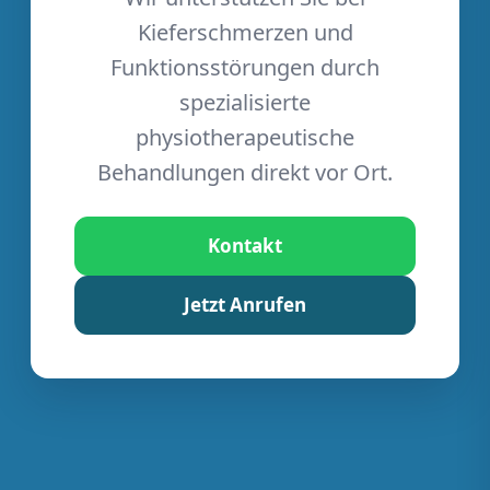
Kieferschmerzen und
Funktionsstörungen durch
spezialisierte
physiotherapeutische
Behandlungen direkt vor Ort.
Kontakt
Jetzt Anrufen