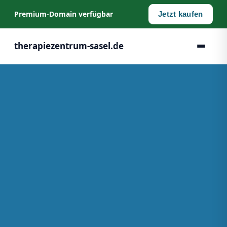
Premium‑Domain verfügbar
Jetzt kaufen
therapiezentrum-sasel.de