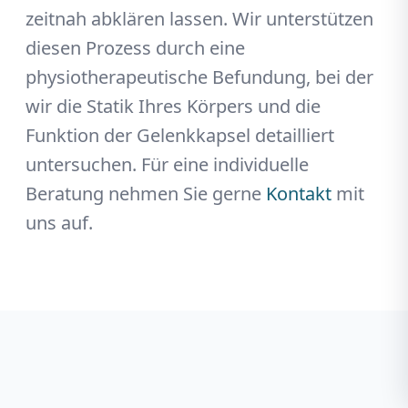
zeitnah abklären lassen. Wir unterstützen
diesen Prozess durch eine
physiotherapeutische Befundung, bei der
wir die Statik Ihres Körpers und die
Funktion der Gelenkkapsel detailliert
untersuchen. Für eine individuelle
Beratung nehmen Sie gerne
Kontakt
mit
uns auf.