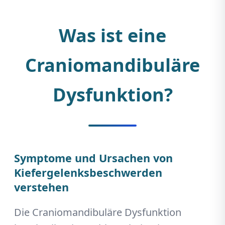
Was ist eine
Craniomandibuläre
Dysfunktion?
Symptome und Ursachen von
Kiefergelenksbeschwerden
verstehen
Die Craniomandibuläre Dysfunktion