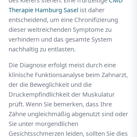
des Kiefers stehen. Eine frühzeitige
CMD
Therapie Hamburg Sasel
ist daher
entscheidend, um eine Chronifizierung
dieser weitreichenden Symptome zu
verhindern und das gesamte System
nachhaltig zu entlasten.
Die Diagnose erfolgt meist durch eine
klinische Funktionsanalyse beim Zahnarzt,
der die Beweglichkeit und die
Druckempfindlichkeit der Muskulatur
prüft. Wenn Sie bemerken, dass Ihre
Zähne ungleichmäßig abgenutzt sind oder
Sie unter morgendlichen
Gesichtsschmerzen leiden, sollten Sie dies