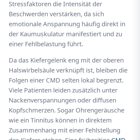
Stressfaktoren die Intensität der
Beschwerden verstärken, da sich
emotionale Anspannung häufig direkt in
der Kaumuskulatur manifestiert und zu
einer Fehlbelastung führt.
Da das Kiefergelenk eng mit der oberen
Halswirbelsäule verknüpft ist, bleiben die
Folgen einer CMD selten lokal begrenzt.
Viele Patienten leiden zusätzlich unter
Nackenverspannungen oder diffusen
Kopfschmerzen. Sogar Ohrengeräusche
wie ein Tinnitus können in direktem
Zusammenhang mit einer Fehlstellung