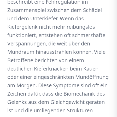
beschreibt eine Fehlregulation im
Zusammenspiel zwischen dem Schädel
und dem Unterkiefer. Wenn das
Kiefergelenk nicht mehr reibungslos
funktioniert, entstehen oft schmerzhafte
Verspannungen, die weit über den
Mundraum hinausstrahlen können. Viele
Betroffene berichten von einem
deutlichen Kieferknacken beim Kauen
oder einer eingeschränkten Mundöffnung
am Morgen. Diese Symptome sind oft ein
Zeichen dafür, dass die Biomechanik des
Gelenks aus dem Gleichgewicht geraten
ist und die umliegenden Strukturen